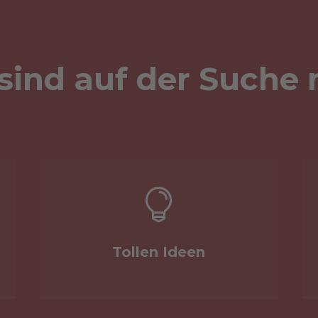
sind auf der Suche

Tollen Ideen