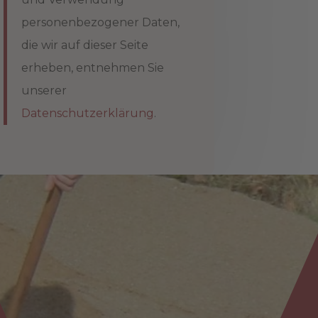
personenbezogener Daten,
die wir auf dieser Seite
erheben, entnehmen Sie
unserer
Datenschutzerklärung
.