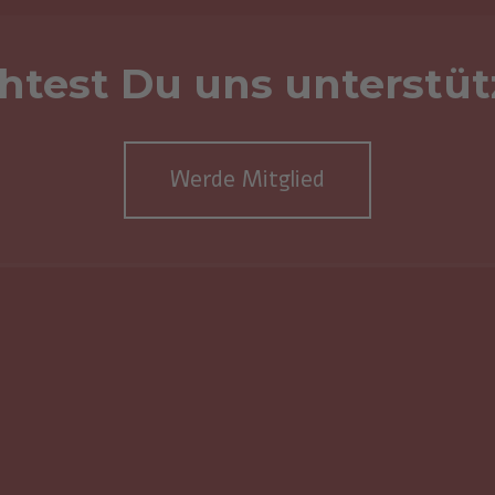
htest Du uns unterstüt
Werde Mitglied