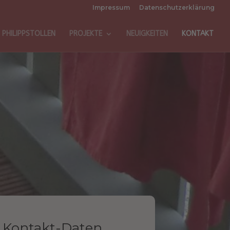
Impressum
Datenschutzerklärung
PHILIPPSTOLLEN
PROJEKTE
NEUIGKEITEN
KONTAKT
Kontakt-Daten