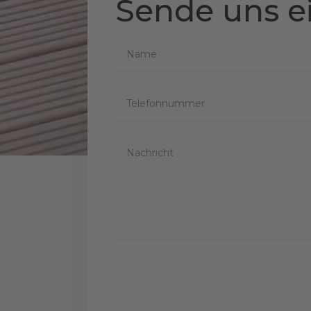
Sende uns e