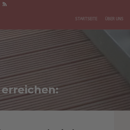
STARTSEITE
ÜBER UNS
 erreichen: