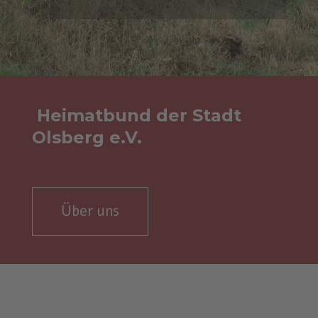
Heimatbund der Stadt
Olsberg e.V.
Über uns