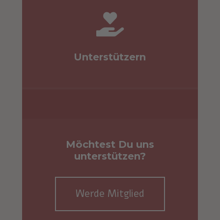

Unterstützern
Möchtest Du uns
unterstützen?
Werde Mitglied