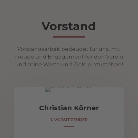
Vorstand
Vorstandsarbeit bedeudet für uns, mit
Freude und Engagement für den Verein
und seine Werte und Ziele einzustehen!
Christian Körner
1. VORSITZENDER