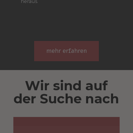
heraus.
mehr erfahren
Wir sind auf
der Suche nach