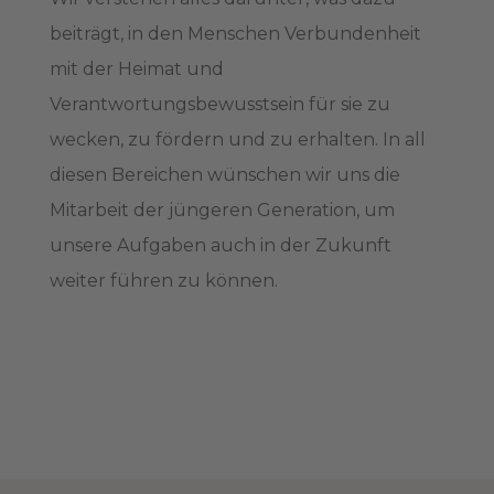
beiträgt, in den Menschen Verbundenheit
mit der Heimat und
Verantwortungsbewusstsein für sie zu
wecken, zu fördern und zu erhalten. In all
diesen Bereichen wünschen wir uns die
Mitarbeit der jüngeren Generation, um
unsere Aufgaben auch in der Zukunft
weiter führen zu können.