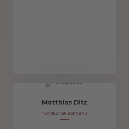
Matthias Ditz
TEAMLEITER BERGBAU