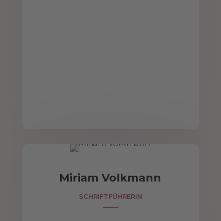
Miriam Volkmann
SCHRIFTFÜHRERIN