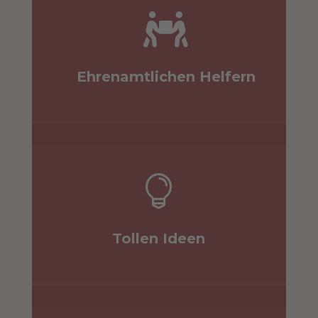

Ehrenamtlichen Helfern

Tollen Ideen