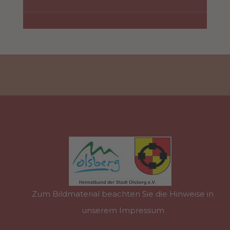
Zum Bildmaterial beachten Sie die Hinweise in
unserem Impressum