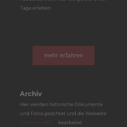
Tage erleben.
mehr erfahren
Archiv
Hier werden historische Dokumente
und Fotos gesichtet und die Webseite
„Olsberg wiki“
bearbeitet.