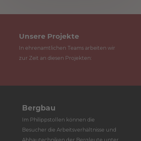
Unsere Projekte
In ehrenamtlichen Teams arbeiten wir
zur Zeit an diesen Projekten:
Bergbau
Im Philippstollen können die
Besucher die Arbeitsverhältnisse und
Abbautechniken der Bergleute unter