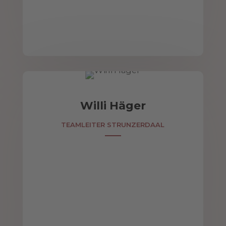
Willi Häger
TEAMLEITER STRUNZERDAAL