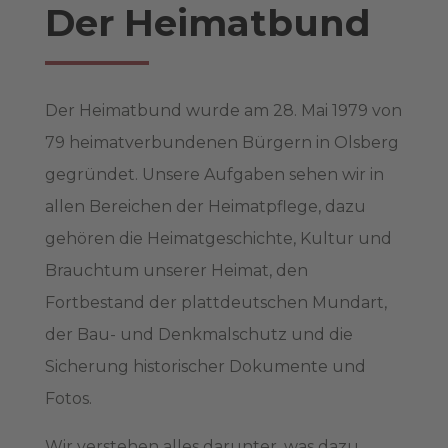
Der Heimatbund
Der Heimatbund wurde am 28. Mai 1979 von
79 heimatverbundenen Bürgern in Olsberg
gegründet. Unsere Aufgaben sehen wir in
allen Bereichen der Heimatpflege, dazu
gehören die Heimatgeschichte, Kultur und
Brauchtum unserer Heimat, den
Fortbestand der plattdeutschen Mundart,
der Bau- und Denkmalschutz und die
Sicherung historischer Dokumente und
Fotos.
Wir verstehen alles darunter, was dazu