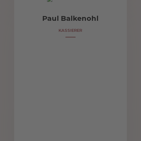
Paul Balkenohl
KASSIERER