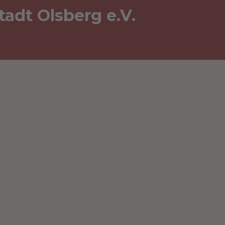
adt Olsberg e.V.