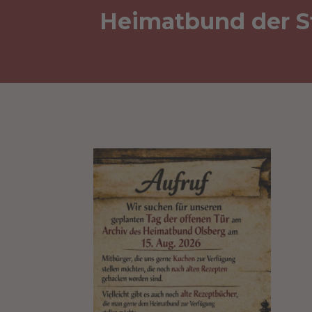
Heimatbund der St