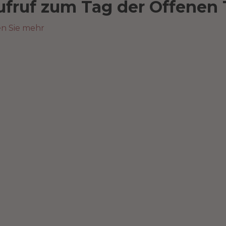
ufruf zum Tag der Offenen 
en Sie mehr