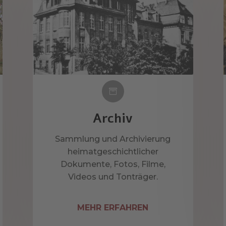

Archiv
Sammlung und Archivierung
heimatgeschichtlicher
Dokumente, Fotos, Filme,
Videos und Tonträger.
MEHR ERFAHREN