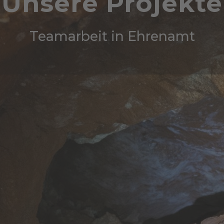
Unsere Projekte
Teamarbeit in Ehrenamt