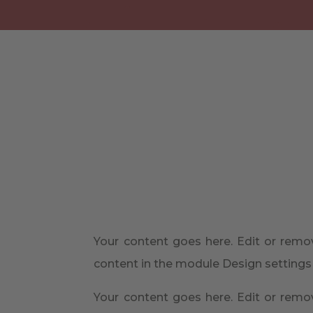
Your content goes here. Edit or remov
content in the module Design settings
Your content goes here. Edit or remov