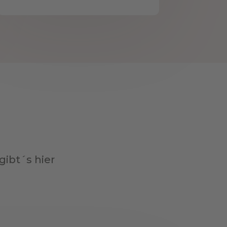
gibt´s hier