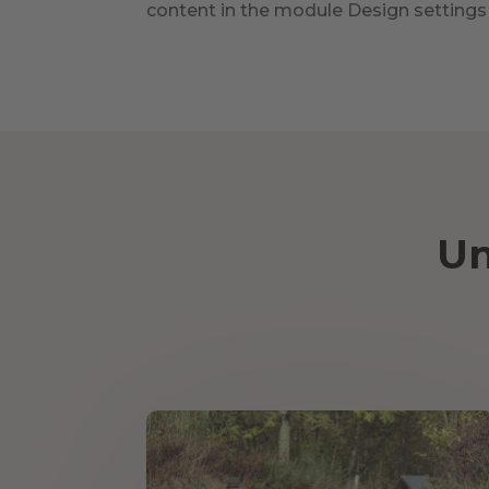
content in the module Design settings
Un