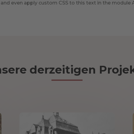
 and even apply custom CSS to this text in the module 
sere derzeitigen Proje