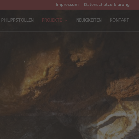
Impressum
Datenschutzerklärung
PHILIPPSTOLLEN
PROJEKTE
NEUIGKEITEN
KONTAKT