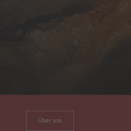
Über uns