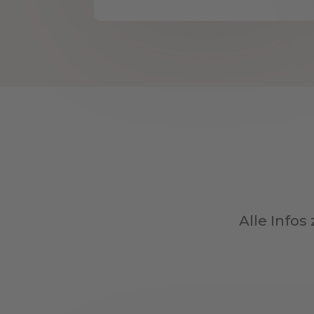
Alle Infos