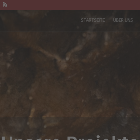
STARTSEITE
ÜBER UNS