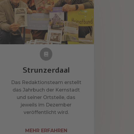

Strunzerdaal
Das Redaktionsteam erstellt
das Jahrbuch der Kernstadt
und seiner Ortsteile, das
jeweils im Dezember
veröffentlicht wird.
MEHR ERFAHREN