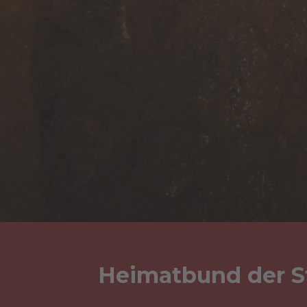
Heimatbund der St