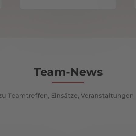
Team-News
 zu Teamtreffen, Einsätze, Veranstaltungen 