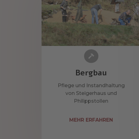

Bergbau
Pflege und Instandhaltung
von Steigerhaus und
Philippstollen
MEHR ERFAHREN