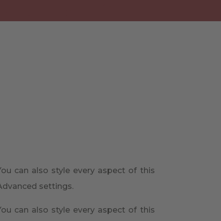
ou can also style every aspect of this
Advanced settings.
ou can also style every aspect of this