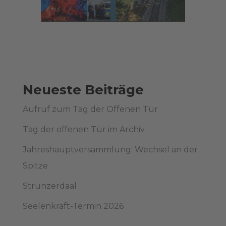
Neueste Beiträge
Aufruf zum Tag der Offenen Tür
Tag der offenen Tür im Archiv
Jahreshauptversammlung: Wechsel an der
Spitze
Strunzerdaal
Seelenkraft-Termin 2026