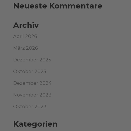
Neueste Kommentare
Archiv
April 2026
März 2026
Dezember 2025
Oktober 2025
Dezember 2024
November 2023
Oktober 2023
Kategorien