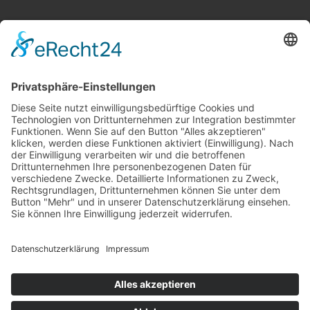
Startseite
Neuigkeiten
Kontakt
Impressum
Datenschutzerklärung