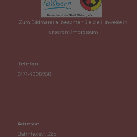
Zum Bildmaterial beachten Sie die Hinweise in
unserem Impressum
Telefon

0171-4908958
Adresse

Bahnhofstr. 52b