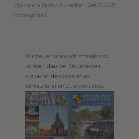
von
Melanie Reich-Schumacher
|
Dez. 21, 2025
|
Uncategorized
Wir freuen uns euch mitteilen zu
können, dass der Strunzerdaal
wieder an den bekannten
Verkaufsstellen zu erwerben ist.