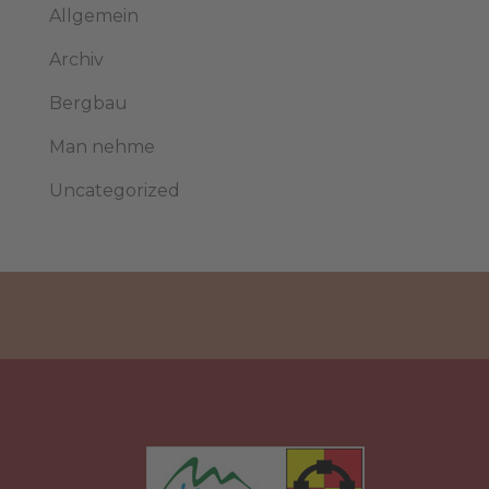
Allgemein
Archiv
Bergbau
Man nehme
Uncategorized